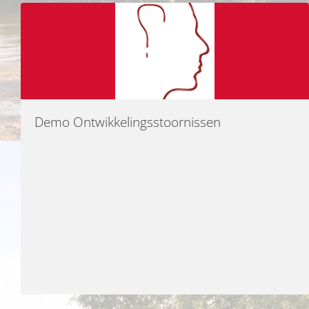
Demo Ontwikkelingsstoornissen